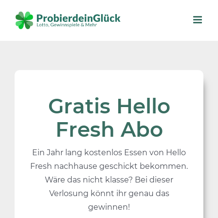
Skip
to
content
Gratis Hello
Fresh Abo
Ein Jahr lang kostenlos Essen von Hello
Fresh nachhause geschickt bekommen.
Wäre das nicht klasse? Bei dieser
Verlosung könnt ihr genau das
gewinnen!