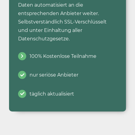
Daten automatisiert an die
entsprechenden Anbieter weiter.
Selbstverständlich SSL-Verschlüsselt
und unter Einhaltung aller
Datenschutzgesetze.
100% Kostenlose Teilnahme
nur seriöse Anbieter
täglich aktualisiert