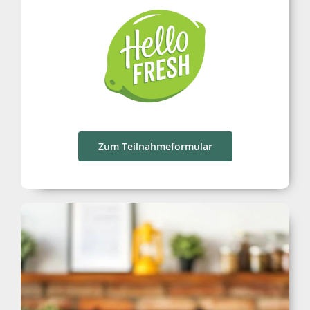
Zum Teilnahmeformular